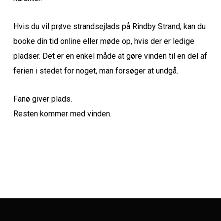
Hvis du vil prøve strandsejlads på Rindby Strand, kan du
booke din tid online eller møde op, hvis der er ledige
pladser. Det er en enkel måde at gøre vinden til en del af
ferien i stedet for noget, man forsøger at undgå.
Fanø giver plads.
Resten kommer med vinden.