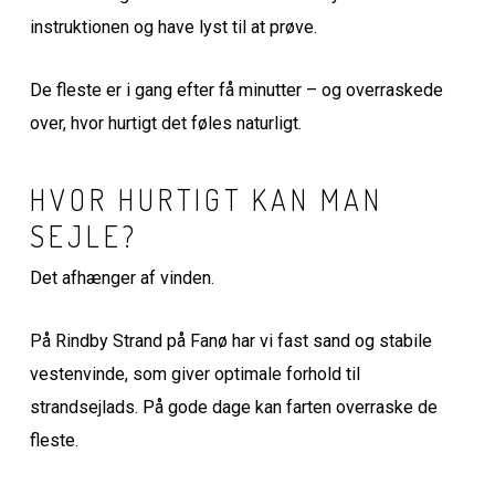
instruktionen og have lyst til at prøve.
De fleste er i gang efter få minutter – og overraskede
over, hvor hurtigt det føles naturligt.
HVOR HURTIGT KAN MAN
SEJLE?
Det afhænger af vinden.
På Rindby Strand på Fanø har vi fast sand og stabile
vestenvinde, som giver optimale forhold til
strandsejlads. På gode dage kan farten overraske de
fleste.