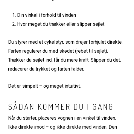
Din vinkel i forhold til vinden
Hvor meget du trækker eller slipper sejlet
Du styrer med et cykelstyr, som drejer forhjulet direkte.
Farten regulerer du med skødet (rebet til sejlet).
Trækker du sejlet ind, får du mere kraft. Slipper du det,
reducerer du trykket og farten falder.
Det er simpelt – og meget intuitivt.
SÅDAN KOMMER DU I GANG
Når du starter, placeres vognen i en vinkel til vinden.
Ikke direkte imod – og ikke direkte med vinden. Den