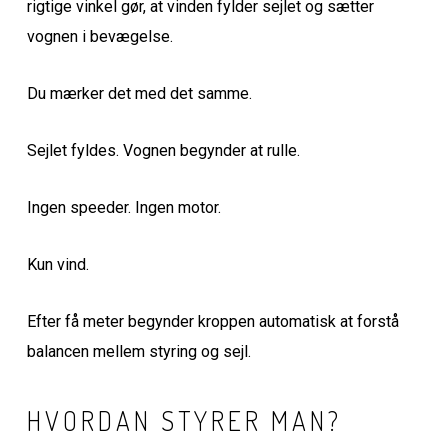
rigtige vinkel gør, at vinden fylder sejlet og sætter
vognen i bevægelse.
Du mærker det med det samme.
Sejlet fyldes. Vognen begynder at rulle.
Ingen speeder. Ingen motor.
Kun vind.
Efter få meter begynder kroppen automatisk at forstå
balancen mellem styring og sejl.
HVORDAN STYRER MAN?