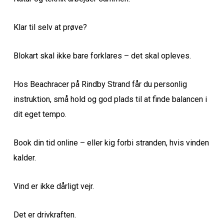
Klar til selv at prøve?
Blokart skal ikke bare forklares – det skal opleves.
Hos Beachracer på Rindby Strand får du personlig
instruktion, små hold og god plads til at finde balancen i
dit eget tempo.
Book din tid online – eller kig forbi stranden, hvis vinden
kalder.
Vind er ikke dårligt vejr.
Det er drivkraften.