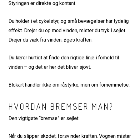
Styringen er direkte og kontant.
Du holder i et cykelstyr, og små bevægelser har tydelig
effekt. Drejer du op mod vinden, mister du tryk i sejlet.
Drejer du væk fra vinden, øges kraften.
Du lærer hurtigt at finde den rigtige linje i forhold til
vinden – og det er her det bliver sjovt.
Blokart handler ikke om råstyrke, men om fornemmelse.
HVORDAN BREMSER MAN?
Den vigtigste “bremse” er sejlet.
Når du slipper skødet, forsvinder kraften. Vognen mister